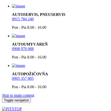
AUTOSERVIS, PNEUSERVIS
0915 784 240
Pon - Pia 8.00 - 16.00
AUTOUMYVÁREŇ
0908 970 068
Pon - Pia 8.00 - 16.00
AUTOPOŽIČOVŇA
0905 357 805
Pon - Pia 8.00 - 16.00
Skip to main content
Toggle navigation