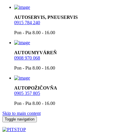
AUTOSERVIS, PNEUSERVIS
0915 784 240
Pon - Pia 8.00 - 16.00
AUTOUMYVÁREŇ
0908 970 068
Pon - Pia 8.00 - 16.00
AUTOPOŽIČOVŇA
0905 357 805
Pon - Pia 8.00 - 16.00
Skip to main content
Toggle navigation