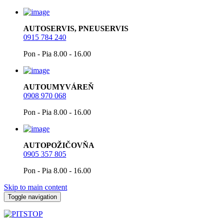
AUTOSERVIS, PNEUSERVIS
0915 784 240
Pon - Pia 8.00 - 16.00
AUTOUMYVÁREŇ
0908 970 068
Pon - Pia 8.00 - 16.00
AUTOPOŽIČOVŇA
0905 357 805
Pon - Pia 8.00 - 16.00
Skip to main content
Toggle navigation